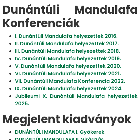
Dunántúli Mandulafa
Konferenciák
I. Dunántúli Mandulafa helyezettek 2016.
II. Dunántúli Mandulafa helyezettek 2017.
III. Dunántúli Mandulafa helyezettek 2018.
IV. Dunántúli Mandulafa helyezettek 2019.
V. Dunántúli Mandulafa helyezettek 2020.
VI. Dunántúli Mandulafa helyezettek 2021.
VII. Dunántúli Mandulafa Konferencia 2022.
IX. Dunántúli Mandulafa helyezettek 2024.
Jubileumi X. Dunántúli Mandulafa helyezettek
2025.
Megjelent kiadványok
DUNÁNTÚLI MANDULAFA I. Gyökerek
DUNÁNTÚLI MANDULAFA II. Virágzás