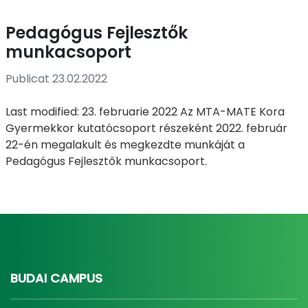
Pedagógus Fejlesztők
munkacsoport
Publicat 23.02.2022
Last modified: 23. februarie 2022 Az MTA-MATE Kora
Gyermekkor kutatócsoport részeként 2022. február
22-én megalakult és megkezdte munkáját a
Pedagógus Fejlesztők munkacsoport.
BUDAI CAMPUS