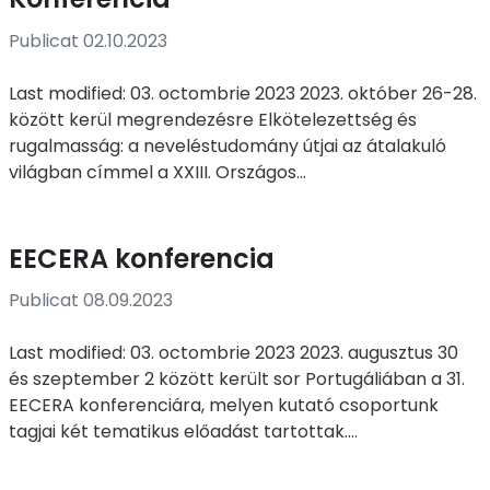
Publicat 02.10.2023
Last modified: 03. octombrie 2023 2023. október 26-28.
között kerül megrendezésre Elkötelezettség és
rugalmasság: a neveléstudomány útjai az átalakuló
világban címmel a XXIII. Országos...
EECERA konferencia
Publicat 08.09.2023
Last modified: 03. octombrie 2023 2023. augusztus 30
és szeptember 2 között került sor Portugáliában a 31.
EECERA konferenciára, melyen kutató csoportunk
tagjai két tematikus előadást tartottak....