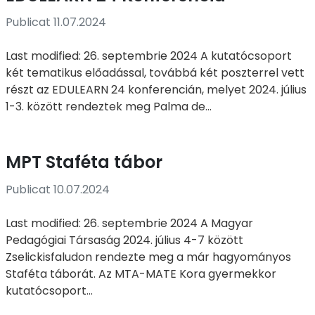
Publicat 11.07.2024
Last modified: 26. septembrie 2024 A kutatócsoport
két tematikus előadással, továbbá két poszterrel vett
részt az EDULEARN 24 konferencián, melyet 2024. július
1-3. között rendeztek meg Palma de...
MPT Staféta tábor
Publicat 10.07.2024
Last modified: 26. septembrie 2024 A Magyar
Pedagógiai Társaság 2024. július 4-7 között
Zselickisfaludon rendezte meg a már hagyományos
Staféta táborát. Az MTA-MATE Kora gyermekkor
kutatócsoport...