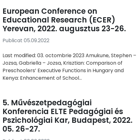
European Conference on
Educational Research (ECER)
Yerevan, 2022. augusztus 23-26.
Publicat 05.09.2022
Last modified: 03. octombrie 2023 Amukune, Stephen –
Jozsa, Gabriella – Jozsa, Krisztian: Comparison of
Preschoolers’ Executive Functions in Hungary and
Kenya: Enhancement of School...
5. Művészetpedagógiai
Konferencia ELTE Pedagógiai és
Pszichológiai Kar, Budapest, 2022.
05. 26-27.