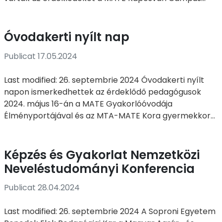
Óvodakerti nyílt nap
Publicat 17.05.2024
Last modified: 26. septembrie 2024 Óvodakerti nyílt
napon ismerkedhettek az érdeklődő pedagógusok
2024. május 16-án a MATE Gyakorlóóvodája
Élményportájával és az MTA-MATE Kora gyermekkor...
Képzés és Gyakorlat Nemzetközi
Neveléstudományi Konferencia
Publicat 28.04.2024
Last modified: 26. septembrie 2024 A Soproni Egyetem