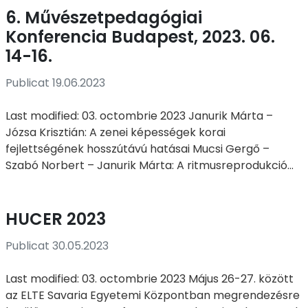
6. Művészetpedagógiai
Konferencia Budapest, 2023. 06.
14-16.
Publicat 19.06.2023
Last modified: 03. octombrie 2023 Janurik Márta –
Józsa Krisztián: A zenei képességek korai
fejlettségének hosszútávú hatásai Mucsi Gergő –
Szabó Norbert – Janurik Márta: A ritmusreprodukció...
HUCER 2023
Publicat 30.05.2023
Last modified: 03. octombrie 2023 Május 26-27. között
az ELTE Savaria Egyetemi Központban megrendezésre