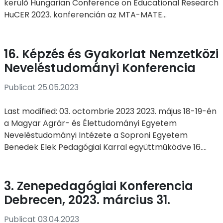
kerülő Hungarian Conference on Educational Research
HuCER 2023. konferencián az MTA-MATE...
16. Képzés és Gyakorlat Nemzetközi
Neveléstudományi Konferencia
Publicat 25.05.2023
Last modified: 03. octombrie 2023 2023. május 18-19-én
a Magyar Agrár- és Élettudományi Egyetem
Neveléstudományi Intézete a Soproni Egyetem
Benedek Elek Pedagógiai Karral együttműködve 16....
3. Zenepedagógiai Konferencia
Debrecen, 2023. március 31.
Publicat 03.04.2023