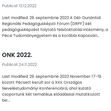
Publicat 12.12.2022
Last modified: 29. septembrie 2023 A Dél-Dunántúli
Regionális Pedagógusképző Fórum (DRPF) két
pedagógusképzést folytató felsőoktatási intézmény, a
Pécsi Tudományegyetem és a korábbi Kaposvári...
ONK 2022.
Publicat 24.11.2022
Last modified: 29. septembrie 2023 November 17-19.
között Pécsett került sor a XXII. Országos
Neveléstudományi Konferenciára, ahol kutató
csoportunk két tematikus előadással mutatkozott
be:...