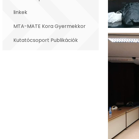
linkek
MTA-MATE Kora Gyermekkor
Kutatócsoport Publikációk