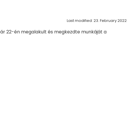
Last modified: 23. February 2022
ár 22-én megalakult és megkezdte munkáját a