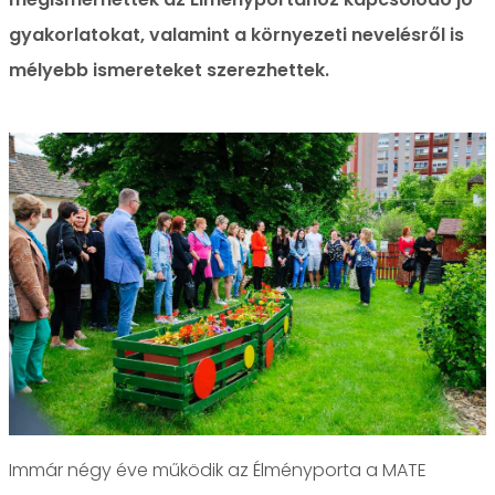
gyakorlatokat, valamint a környezeti nevelésről is
mélyebb ismereteket szerezhettek.
Immár négy éve működik az Élményporta a MATE