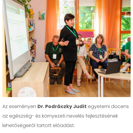
Az eseményen
Dr. Podráczky Judit
egyetemi docens
az egészség- és környezeti nevelés fejlesztésének
lehetőségeiről tartott előadást.