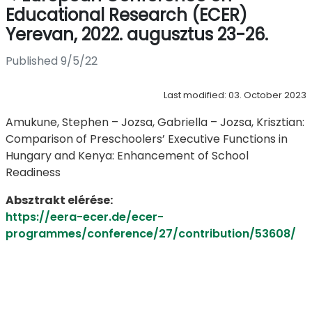
Educational Research (ECER)
Yerevan, 2022. augusztus 23-26.
Published 9/5/22
Last modified: 03. October 2023
Amukune, Stephen – Jozsa, Gabriella – Jozsa, Krisztian:
Comparison of Preschoolers’ Executive Functions in
Hungary and Kenya: Enhancement of School
Readiness
Absztrakt elérése:
https://eera-ecer.de/ecer-
programmes/conference/27/contribution/53608/