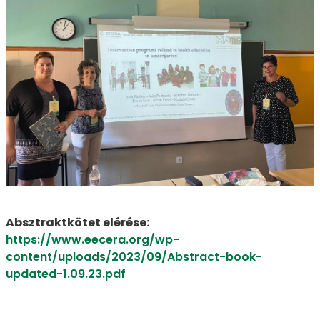
Absztraktkötet elérése:
https://www.eecera.org/wp-
content/uploads/2023/09/Abstract-book-
updated-1.09.23.pdf