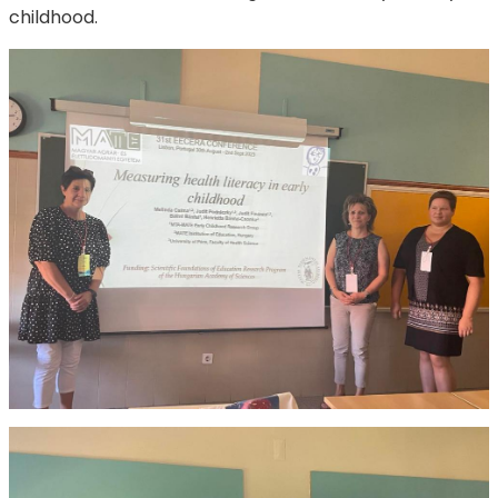
childhood.